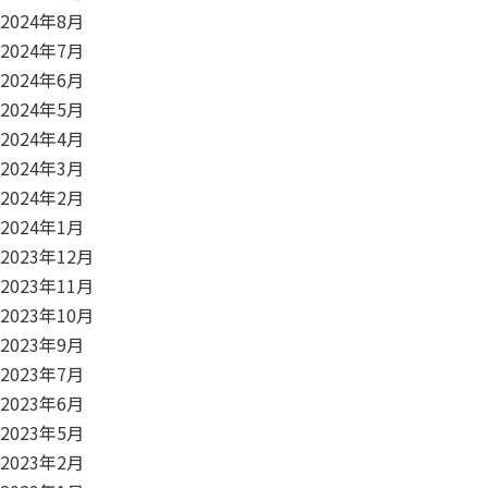
2024年8月
2024年7月
2024年6月
2024年5月
2024年4月
2024年3月
2024年2月
2024年1月
2023年12月
2023年11月
2023年10月
2023年9月
2023年7月
2023年6月
2023年5月
2023年2月