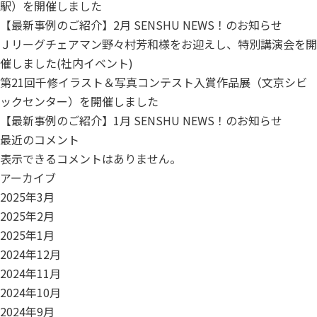
駅）を開催しました
【最新事例のご紹介】2月 SENSHU NEWS！のお知らせ
Ｊリーグチェアマン野々村芳和様をお迎えし、特別講演会を開
催しました(社内イベント)
第21回千修イラスト＆写真コンテスト入賞作品展（文京シビ
ックセンター）を開催しました
【最新事例のご紹介】1月 SENSHU NEWS！のお知らせ
最近のコメント
表示できるコメントはありません。
アーカイブ
2025年3月
2025年2月
2025年1月
2024年12月
2024年11月
2024年10月
2024年9月