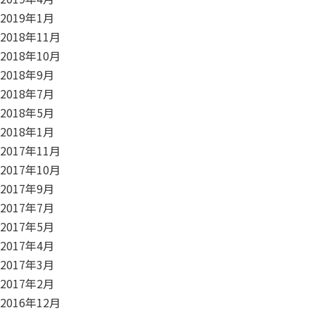
2019年1月
2018年11月
2018年10月
2018年9月
2018年7月
2018年5月
2018年1月
2017年11月
2017年10月
2017年9月
2017年7月
2017年5月
2017年4月
2017年3月
2017年2月
2016年12月