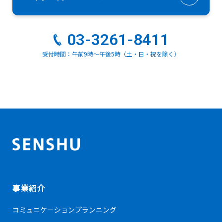
03-3261-8411
受付時間：午前9時～午後5時（土・日・祝を除く）
事業紹介
コミュニケーション
プランニング