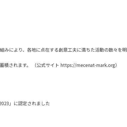
組みにより、各地に点在する創意工夫に満ちた活動の数々を明
蓄積されます。 （公式サイト
https://mecenat-mark.org
）
 2023」に認定されました