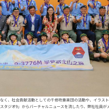
なく、社会貢献活動としての千修吹奏楽団の活動や、イラスト
スタジオ9」からバーチャルニュースを流したり、弊社社員が