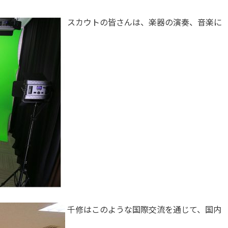
スカウトの皆さんは、楽器の演奏、音楽に
千修はこのような国際交流を通じて、国内