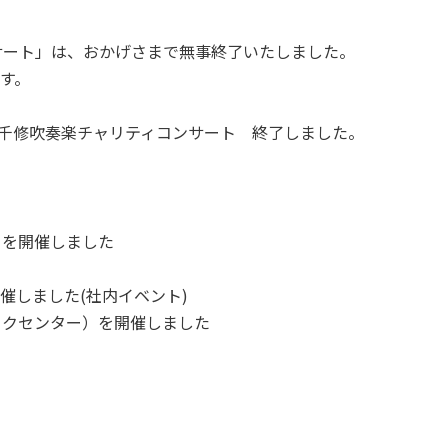
コンサート」は、おかげさまで無事終了いたしました。
す。
2回千修吹奏楽チャリティコンサート 終了しました。
）を開催しました
催しました(社内イベント)
ックセンター）を開催しました