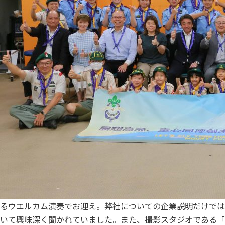
るウエルカム演奏でお迎え。弊社についての企業説明だけでは
いて興味深く聞かれていました。また、撮影スタジオである「