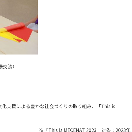
際交流）
支援による豊かな社会づくりの取り組み、「This is
※「This is MECENAT 2023」対象：2023年