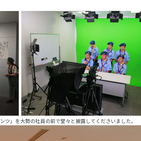
タンツ」を大勢の社員の前で堂々と披露してくださいました。