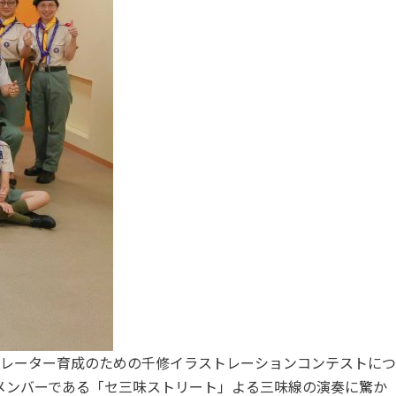
レーター育成のための千修イラストレーションコンテストにつ
メンバーである「セ三味ストリート」よる三味線の演奏に驚か