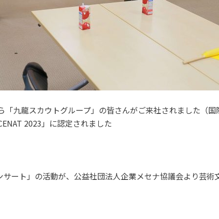
から「九龍スカウトグループ」の皆さんがご来社されました（国
ENAT 2023」に認定されました
コンサート」の活動が、公益社団法人企業メセナ協議会より芸術文化