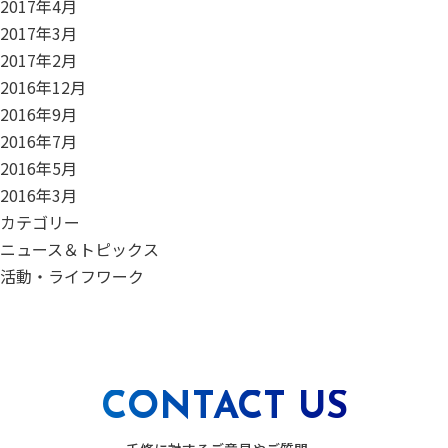
2017年4月
2017年3月
2017年2月
2016年12月
2016年9月
2016年7月
2016年5月
2016年3月
カテゴリー
ニュース＆トピックス
活動・ライフワーク
CONTACT US