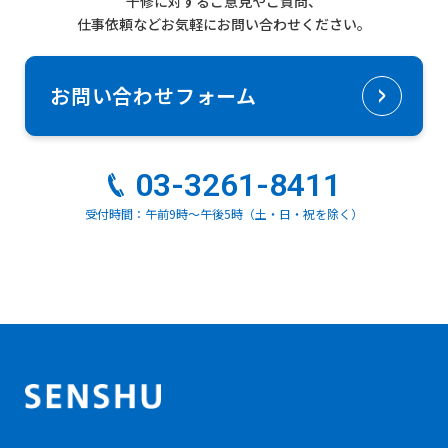
千修に対するご意見やご質問、
仕事依頼などお気軽にお問い合わせください。
お問い合わせフォーム
03-3261-8411
受付時間：午前9時～午後5時（土・日・祝を除く）