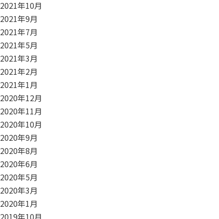
2021年10月
2021年9月
2021年7月
2021年5月
2021年3月
2021年2月
2021年1月
2020年12月
2020年11月
2020年10月
2020年9月
2020年8月
2020年6月
2020年5月
2020年3月
2020年1月
2019年10月