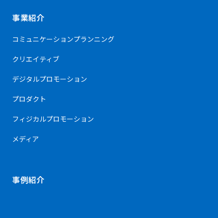
事業紹介
コミュニケーション
プランニング
クリエイティブ
デジタルプロモーション
プロダクト
フィジカルプロモーション
メディア
事例紹介