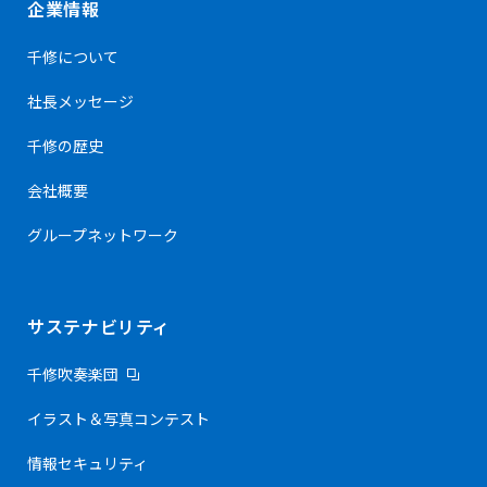
企業情報
千修について
社長メッセージ
千修の歴史
会社概要
グループネットワーク
サステナビリティ
千修吹奏楽団
イラスト＆写真コンテスト
情報セキュリティ