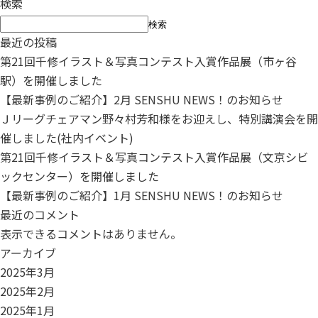
検索
検索
最近の投稿
第21回千修イラスト＆写真コンテスト入賞作品展（市ヶ谷
駅）を開催しました
【最新事例のご紹介】2月 SENSHU NEWS！のお知らせ
Ｊリーグチェアマン野々村芳和様をお迎えし、特別講演会を開
催しました(社内イベント)
第21回千修イラスト＆写真コンテスト入賞作品展（文京シビ
ックセンター）を開催しました
【最新事例のご紹介】1月 SENSHU NEWS！のお知らせ
最近のコメント
表示できるコメントはありません。
アーカイブ
2025年3月
2025年2月
2025年1月