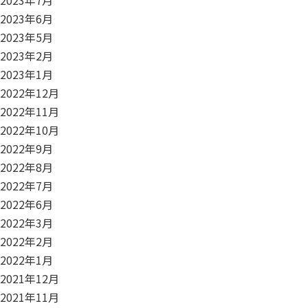
2023年7月
2023年6月
2023年5月
2023年2月
2023年1月
2022年12月
2022年11月
2022年10月
2022年9月
2022年8月
2022年7月
2022年6月
2022年3月
2022年2月
2022年1月
2021年12月
2021年11月