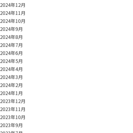
2024年12月
2024年11月
2024年10月
2024年9月
2024年8月
2024年7月
2024年6月
2024年5月
2024年4月
2024年3月
2024年2月
2024年1月
2023年12月
2023年11月
2023年10月
2023年9月