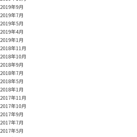
2019年9月
2019年7月
2019年5月
2019年4月
2019年1月
2018年11月
2018年10月
2018年9月
2018年7月
2018年5月
2018年1月
2017年11月
2017年10月
2017年9月
2017年7月
2017年5月