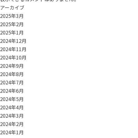
アーカイブ
2025年3月
2025年2月
2025年1月
2024年12月
2024年11月
2024年10月
2024年9月
2024年8月
2024年7月
2024年6月
2024年5月
2024年4月
2024年3月
2024年2月
2024年1月