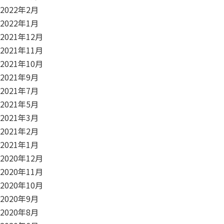
2022年2月
2022年1月
2021年12月
2021年11月
2021年10月
2021年9月
2021年7月
2021年5月
2021年3月
2021年2月
2021年1月
2020年12月
2020年11月
2020年10月
2020年9月
2020年8月