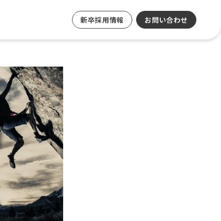
新卒採用情報
お問い合わせ