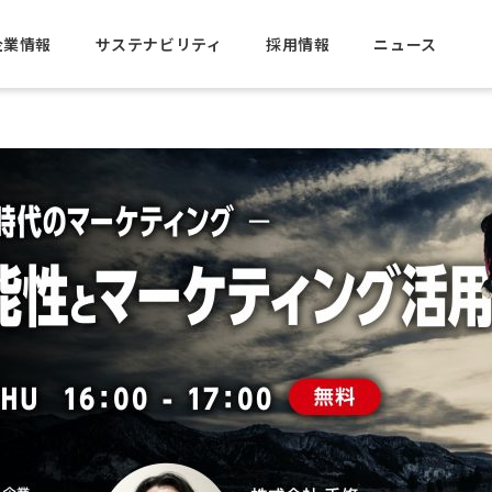
企業情報
サステナビリティ
採用情報
ニュース