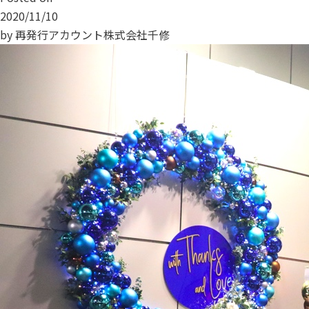
2020/11/10
by
再発行アカウント株式会社千修