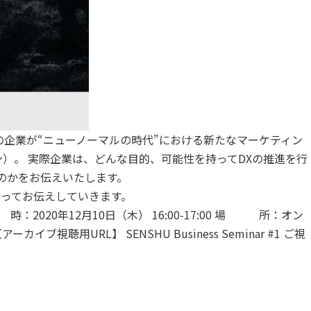
の企業が“ニューノーマルの時代”における新たなマーケティン
ン）。
実際企業は、どんな目的、可能性を持ってDXの推進を行
のかをお伝えいたします。
ってお伝えしていきます。
 時：2020年12月10日（木） 16:00-17:00 場 所：オン
アーカイブ視聴用URL】
SENSHU Business Seminar #1 ご視