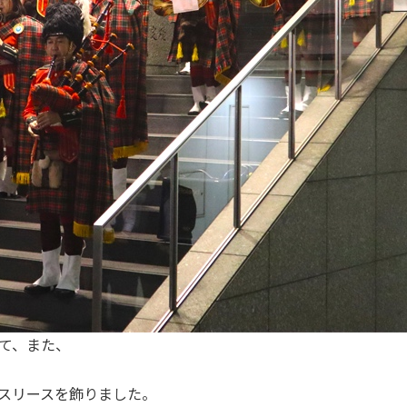
て、また、
マスリースを飾りました。