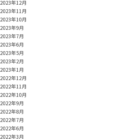
2023年12月
2023年11月
2023年10月
2023年9月
2023年7月
2023年6月
2023年5月
2023年2月
2023年1月
2022年12月
2022年11月
2022年10月
2022年9月
2022年8月
2022年7月
2022年6月
2022年3月