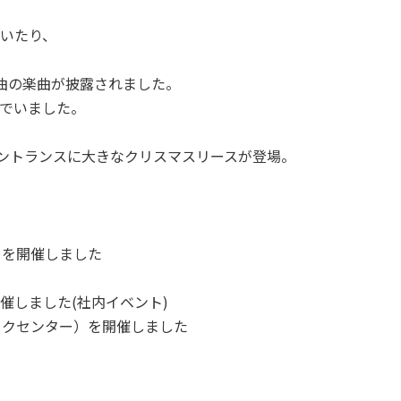
いたり、
3曲の楽曲が披露されました。
でいました。
エントランスに大きなクリスマスリースが登場。
）を開催しました
催しました(社内イベント)
ックセンター）を開催しました