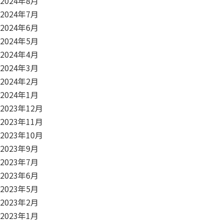
2024年8月
2024年7月
2024年6月
2024年5月
2024年4月
2024年3月
2024年2月
2024年1月
2023年12月
2023年11月
2023年10月
2023年9月
2023年7月
2023年6月
2023年5月
2023年2月
2023年1月