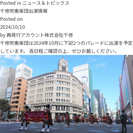
Posted in
ニュース＆トピックス
千修吹奏楽団出演情報
Posted on
2024/10/10
by
再発行アカウント株式会社千修
千修吹奏楽団は2024年10月に下記2つのパレードに出演を予定
しています。 各日程ご確認の上、ぜひお越しください。