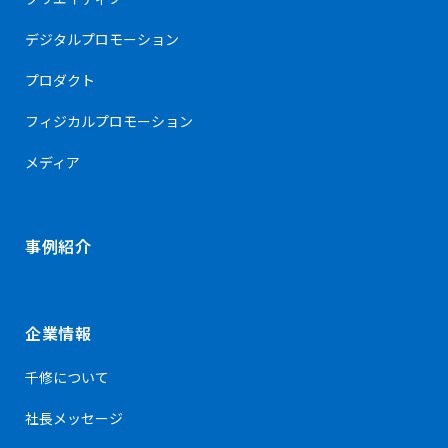
デジタルプロモーション
プロダクト
フィジカルプロモーション
メディア
事例紹介
企業情報
千修について
社長メッセージ