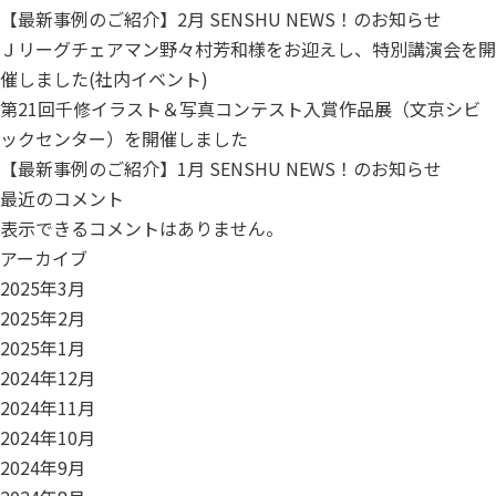
【最新事例のご紹介】2月 SENSHU NEWS！のお知らせ
Ｊリーグチェアマン野々村芳和様をお迎えし、特別講演会を開
催しました(社内イベント)
第21回千修イラスト＆写真コンテスト入賞作品展（文京シビ
ックセンター）を開催しました
【最新事例のご紹介】1月 SENSHU NEWS！のお知らせ
最近のコメント
表示できるコメントはありません。
アーカイブ
2025年3月
2025年2月
2025年1月
2024年12月
2024年11月
2024年10月
2024年9月