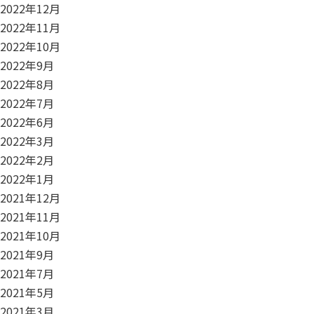
2022年12月
2022年11月
2022年10月
2022年9月
2022年8月
2022年7月
2022年6月
2022年3月
2022年2月
2022年1月
2021年12月
2021年11月
2021年10月
2021年9月
2021年7月
2021年5月
2021年3月