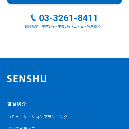
03-3261-8411
受付時間：午前9時～午後5時（土・日・祝を除く）
事業紹介
コミュニケーション
プランニング
クリエイティブ