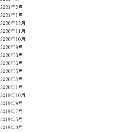
2021年2月
2021年1月
2020年12月
2020年11月
2020年10月
2020年9月
2020年8月
2020年6月
2020年5月
2020年3月
2020年1月
2019年10月
2019年9月
2019年7月
2019年5月
2019年4月