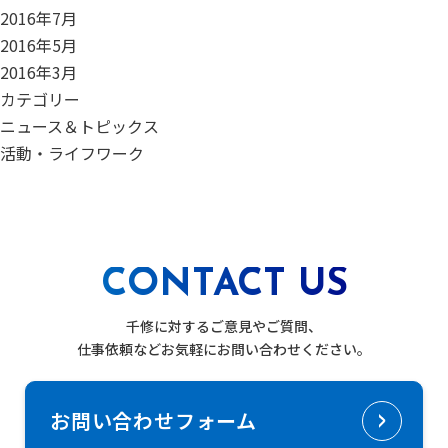
2016年7月
2016年5月
2016年3月
カテゴリー
ニュース＆トピックス
活動・ライフワーク
CONTACT US
千修に対するご意見やご質問、
仕事依頼などお気軽にお問い合わせください。
お問い合わせフォーム