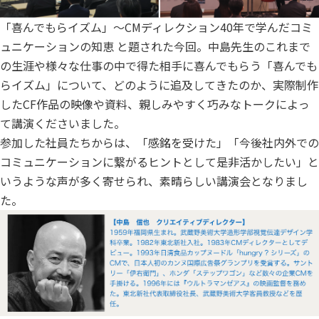
「喜んでもらイズム」〜CMディレクション40年で学んだコミ
ュニケーションの知恵 と題された今回。中島先生のこれまで
の生涯や様々な仕事の中で得た相手に喜んでもらう「喜んでも
らイズム」について、どのように追及してきたのか、実際制作
したCF作品の映像や資料、親しみやすく巧みなトークによっ
て講演くださいました。
参加した社員たちからは、「感銘を受けた」「今後社内外での
コミュニケーションに繋がるヒントとして是非活かしたい」と
いうような声が多く寄せられ、素晴らしい講演会となりまし
た。