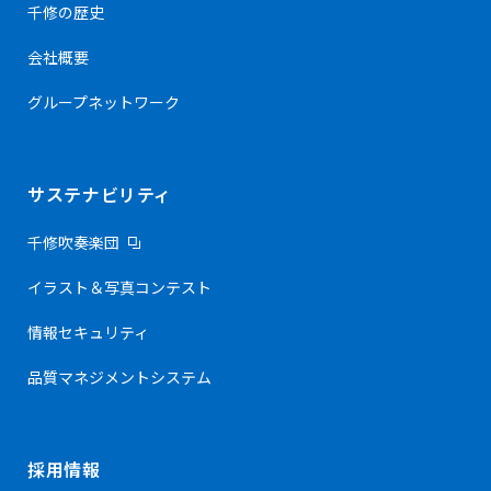
千修の歴史
会社概要
グループネットワーク
サステナビリティ
千修吹奏楽団
イラスト＆写真コンテスト
情報セキュリティ
品質マネジメントシステム
採用情報