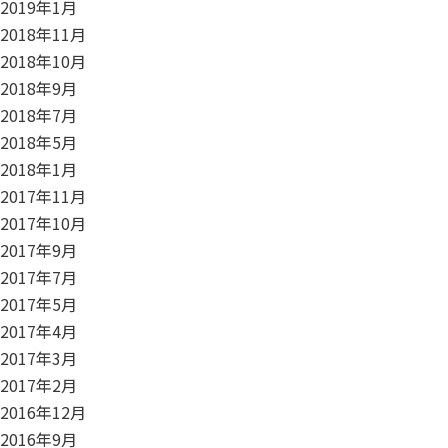
2019年1月
2018年11月
2018年10月
2018年9月
2018年7月
2018年5月
2018年1月
2017年11月
2017年10月
2017年9月
2017年7月
2017年5月
2017年4月
2017年3月
2017年2月
2016年12月
2016年9月