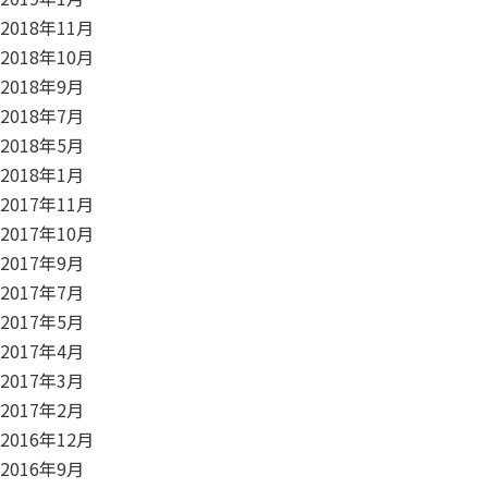
2018年11月
2018年10月
2018年9月
2018年7月
2018年5月
2018年1月
2017年11月
2017年10月
2017年9月
2017年7月
2017年5月
2017年4月
2017年3月
2017年2月
2016年12月
2016年9月