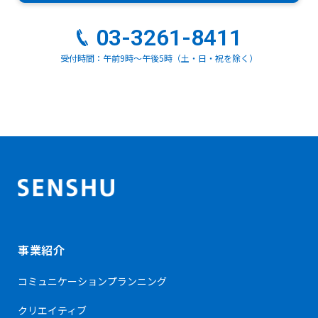
03-3261-8411
受付時間：午前9時～午後5時（土・日・祝を除く）
事業紹介
コミュニケーション
プランニング
クリエイティブ