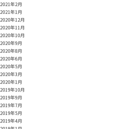
2021年2月
2021年1月
2020年12月
2020年11月
2020年10月
2020年9月
2020年8月
2020年6月
2020年5月
2020年3月
2020年1月
2019年10月
2019年9月
2019年7月
2019年5月
2019年4月
2019年1月