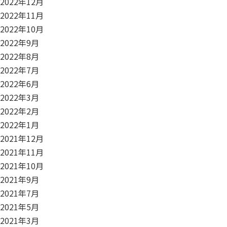
2022年12月
2022年11月
2022年10月
2022年9月
2022年8月
2022年7月
2022年6月
2022年3月
2022年2月
2022年1月
2021年12月
2021年11月
2021年10月
2021年9月
2021年7月
2021年5月
2021年3月