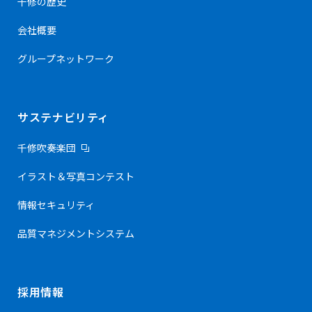
千修の歴史
会社概要
グループネットワーク
サステナビリティ
千修吹奏楽団
イラスト＆写真コンテスト
情報セキュリティ
品質マネジメントシステム
採用情報