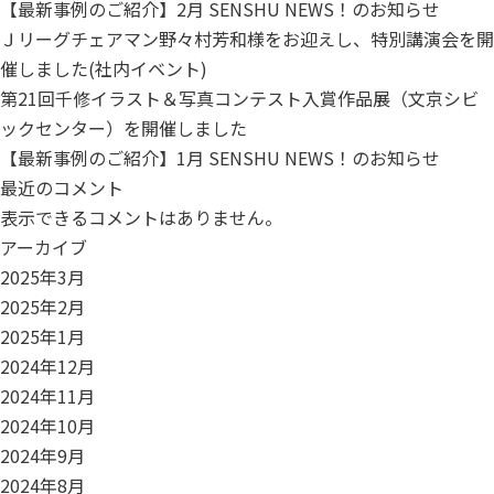
【最新事例のご紹介】2月 SENSHU NEWS！のお知らせ
Ｊリーグチェアマン野々村芳和様をお迎えし、特別講演会を開
催しました(社内イベント)
第21回千修イラスト＆写真コンテスト入賞作品展（文京シビ
ックセンター）を開催しました
【最新事例のご紹介】1月 SENSHU NEWS！のお知らせ
最近のコメント
表示できるコメントはありません。
アーカイブ
2025年3月
2025年2月
2025年1月
2024年12月
2024年11月
2024年10月
2024年9月
2024年8月