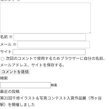
名前
※
メール
※
サイト
次回のコメントで使用するためブラウザーに自分の名前、
メールアドレス、サイトを保存する。
検索
検索
最近の投稿
第21回千修イラスト＆写真コンテスト入賞作品展（市ヶ谷
駅）を開催しました