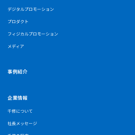
デジタルプロモーション
プロダクト
フィジカルプロモーション
メディア
事例紹介
企業情報
千修について
社長メッセージ