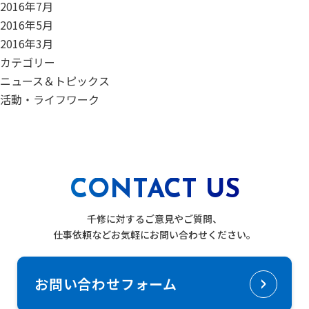
2016年7月
2016年5月
2016年3月
カテゴリー
ニュース＆トピックス
活動・ライフワーク
CONTACT US
千修に対するご意見やご質問、
仕事依頼などお気軽にお問い合わせください。
お問い合わせフォーム