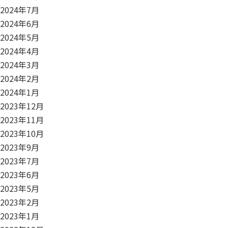
2024年7月
2024年6月
2024年5月
2024年4月
2024年3月
2024年2月
2024年1月
2023年12月
2023年11月
2023年10月
2023年9月
2023年7月
2023年6月
2023年5月
2023年2月
2023年1月