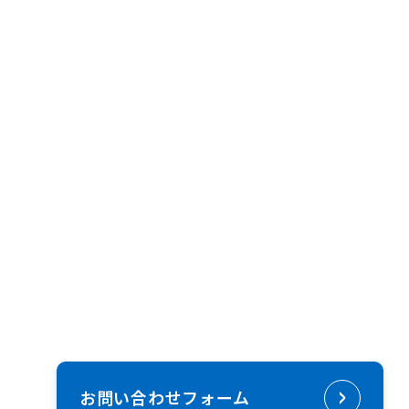
お問い合わせフォーム