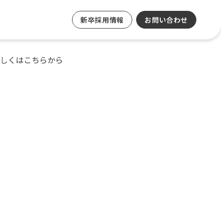
新卒採用情報
お問い合わせ
しくはこちらから