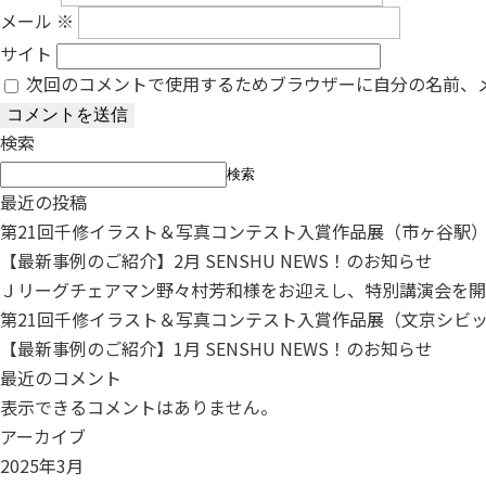
メール
※
サイト
次回のコメントで使用するためブラウザーに自分の名前、
検索
検索
最近の投稿
第21回千修イラスト＆写真コンテスト入賞作品展（市ヶ谷駅
【最新事例のご紹介】2月 SENSHU NEWS！のお知らせ
Ｊリーグチェアマン野々村芳和様をお迎えし、特別講演会を開
第21回千修イラスト＆写真コンテスト入賞作品展（文京シビ
【最新事例のご紹介】1月 SENSHU NEWS！のお知らせ
最近のコメント
表示できるコメントはありません。
アーカイブ
2025年3月