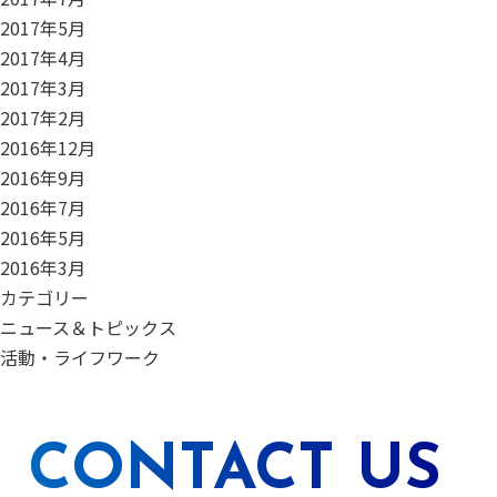
2017年5月
2017年4月
2017年3月
2017年2月
2016年12月
2016年9月
2016年7月
2016年5月
2016年3月
カテゴリー
ニュース＆トピックス
活動・ライフワーク
CONTACT US