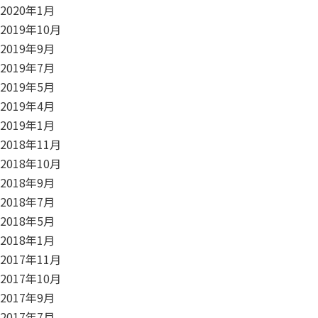
2020年1月
2019年10月
2019年9月
2019年7月
2019年5月
2019年4月
2019年1月
2018年11月
2018年10月
2018年9月
2018年7月
2018年5月
2018年1月
2017年11月
2017年10月
2017年9月
2017年7月