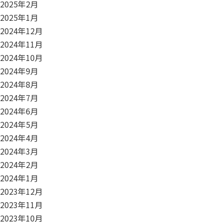
2025年2月
2025年1月
2024年12月
2024年11月
2024年10月
2024年9月
2024年8月
2024年7月
2024年6月
2024年5月
2024年4月
2024年3月
2024年2月
2024年1月
2023年12月
2023年11月
2023年10月