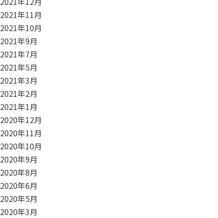
2021年12月
2021年11月
2021年10月
2021年9月
2021年7月
2021年5月
2021年3月
2021年2月
2021年1月
2020年12月
2020年11月
2020年10月
2020年9月
2020年8月
2020年6月
2020年5月
2020年3月