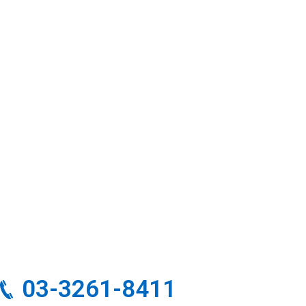
03-3261-8411