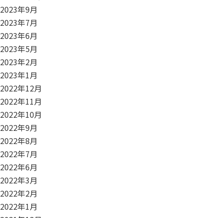
2023年9月
2023年7月
2023年6月
2023年5月
2023年2月
2023年1月
2022年12月
2022年11月
2022年10月
2022年9月
2022年8月
2022年7月
2022年6月
2022年3月
2022年2月
2022年1月