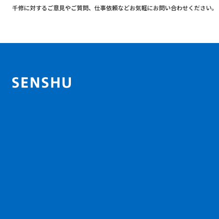
千修に対するご意見やご質問、
仕事依頼などお気軽にお問い合わせください。