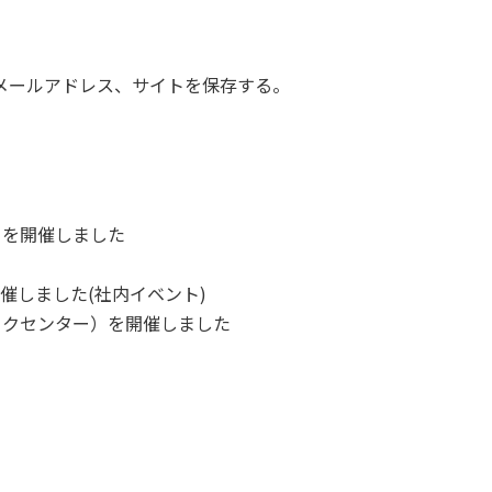
メールアドレス、サイトを保存する。
）を開催しました
催しました(社内イベント)
ックセンター）を開催しました