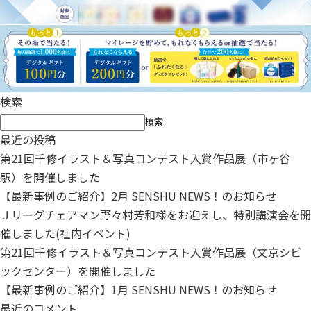
検索
検索
最近の投稿
第21回千修イラスト＆写真コンテスト入賞作品展（市ヶ谷
駅）を開催しました
【最新事例のご紹介】2月 SENSHU NEWS！のお知らせ
Ｊリーグチェアマン野々村芳和様をお迎えし、特別講演会を開
催しました(社内イベント)
第21回千修イラスト＆写真コンテスト入賞作品展（文京シビ
ックセンター）を開催しました
【最新事例のご紹介】1月 SENSHU NEWS！のお知らせ
最近のコメント