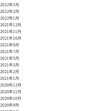
2022年3月
2022年2月
2022年1月
2021年12月
2021年11月
2021年10月
2021年9月
2021年7月
2021年5月
2021年3月
2021年2月
2021年1月
2020年12月
2020年11月
2020年10月
2020年9月