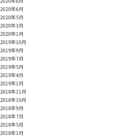
2020年8月
2020年6月
2020年5月
2020年3月
2020年1月
2019年10月
2019年9月
2019年7月
2019年5月
2019年4月
2019年1月
2018年11月
2018年10月
2018年9月
2018年7月
2018年5月
2018年1月