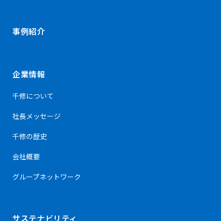
事例紹介
企業情報
千修について
社長メッセージ
千修の歴史
会社概要
グループネットワーク
サステナビリティ