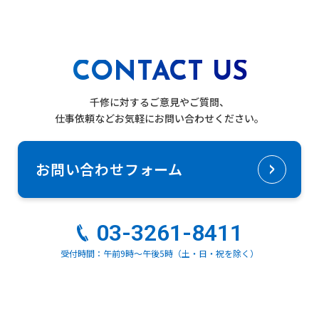
CONTACT US
千修に対するご意見やご質問、
仕事依頼などお気軽にお問い合わせください。
お問い合わせフォーム
03-3261-8411
受付時間：午前9時～午後5時（土・日・祝を除く）