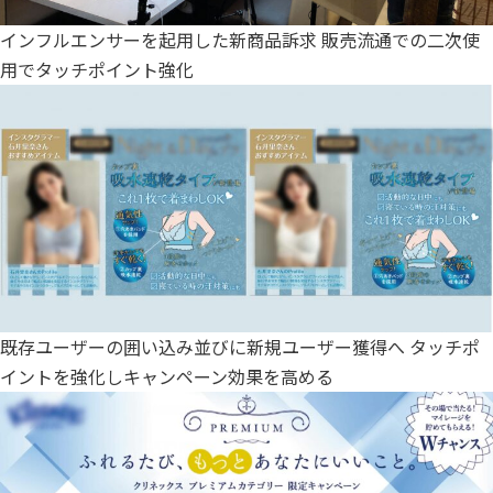
インフルエンサーを起用した新商品訴求 販売流通での二次使
用でタッチポイント強化
既存ユーザーの囲い込み並びに新規ユーザー獲得へ タッチポ
イントを強化しキャンペーン効果を高める