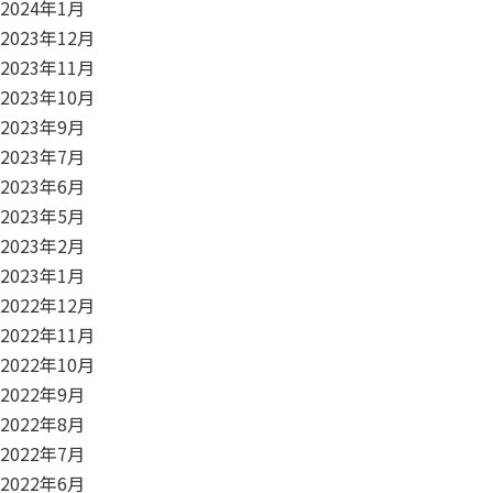
2024年1月
2023年12月
2023年11月
2023年10月
2023年9月
2023年7月
2023年6月
2023年5月
2023年2月
2023年1月
2022年12月
2022年11月
2022年10月
2022年9月
2022年8月
2022年7月
2022年6月