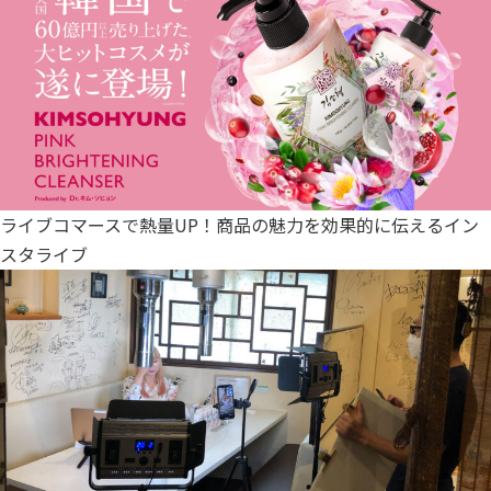
ライブコマースで熱量UP！商品の魅力を効果的に伝えるイン
スタライブ