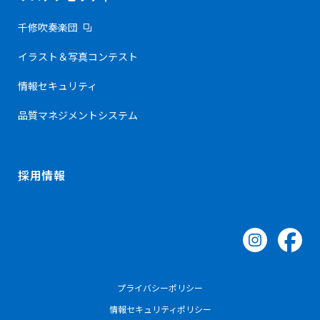
千修吹奏楽団
イラスト＆写真コンテスト
情報セキュリティ
品質マネジメントシステム
採用情報
プライバシーポリシー
情報セキュリティポリシー