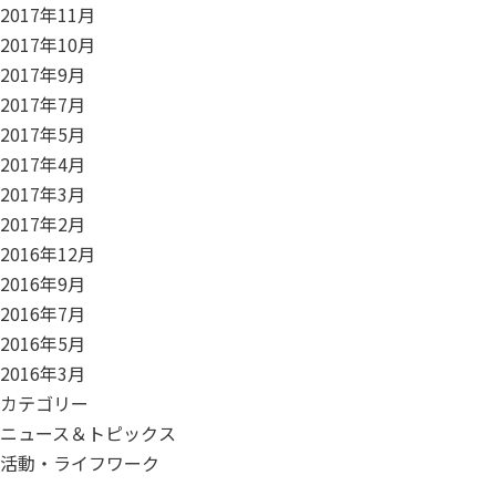
2017年11月
2017年10月
2017年9月
2017年7月
2017年5月
2017年4月
2017年3月
2017年2月
2016年12月
2016年9月
2016年7月
2016年5月
2016年3月
カテゴリー
ニュース＆トピックス
活動・ライフワーク