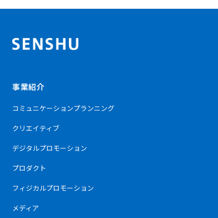
事業紹介
コミュニケーション
プランニング
クリエイティブ
デジタルプロモーション
プロダクト
フィジカルプロモーション
メディア