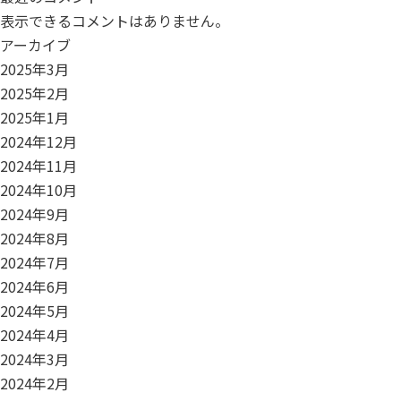
表示できるコメントはありません。
アーカイブ
2025年3月
2025年2月
2025年1月
2024年12月
2024年11月
2024年10月
2024年9月
2024年8月
2024年7月
2024年6月
2024年5月
2024年4月
2024年3月
2024年2月