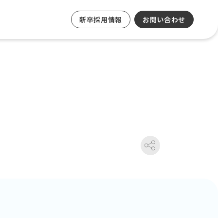
新卒採用情報
お問い合わせ