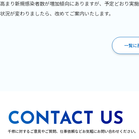
高まり新規感染者数が増加傾向にありますが、予定どおり実施
状況が変わりましたら、改めてご案内いたします。
一覧に
CONTACT US
千修に対するご意見やご質問、
仕事依頼などお気軽にお問い合わせください。