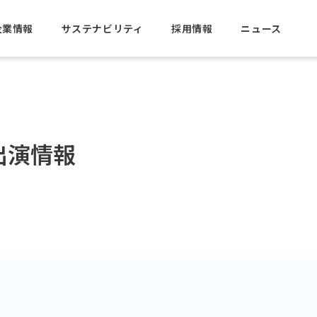
企業情報
サステナビリティ
採用情報
ニュース
出演情報