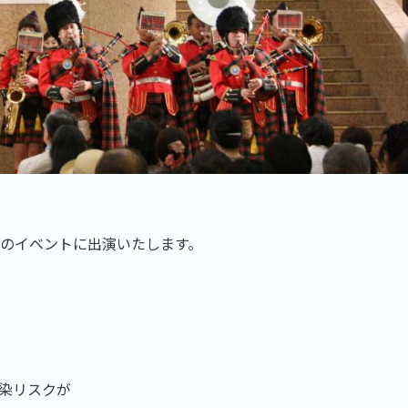
のイベントに出演いたします。
染リスクが