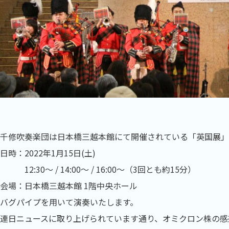
千修吹奏楽団は日本橋三越本館にて開催されている「英国展」
日時：2022年1月15日(土)
12:30～ / 14:00～ / 16:00～（3回とも約15分）
会場：日本橋三越本館 1階中央ホール
バグパイプを用いて演奏いたします。
連日ニュースに取り上げられています通り、オミクロン株の感