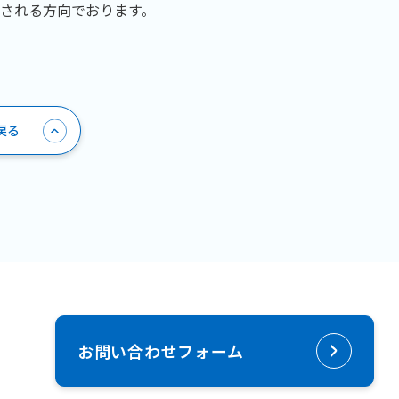
される方向でおります。
戻る
お問い合わせフォーム