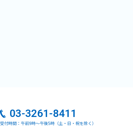
03-3261-8411
受付時間：午前9時～午後5時（土・日・祝を除く）