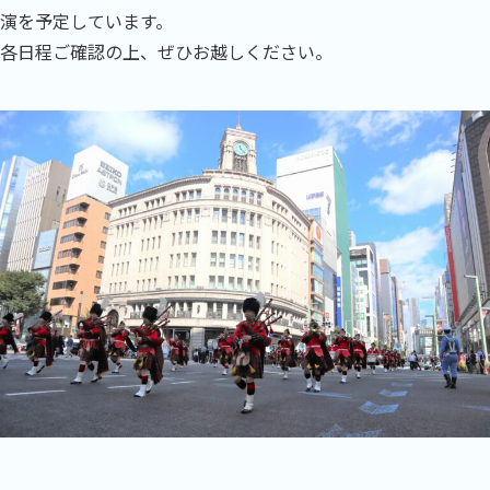
演を予定しています。
各日程ご確認の上、ぜひお越しください。