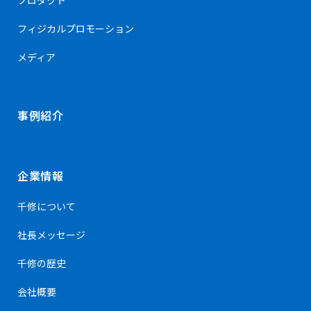
フィジカルプロモーション
メディア
事例紹介
企業情報
千修について
社長メッセージ
千修の歴史
会社概要