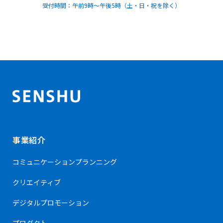
受付時間：午前9時～午後5時（土・日・祝を除く）
事業紹介
コミュニケーション
プランニング
クリエイティブ
デジタルプロモーション
プロダクト