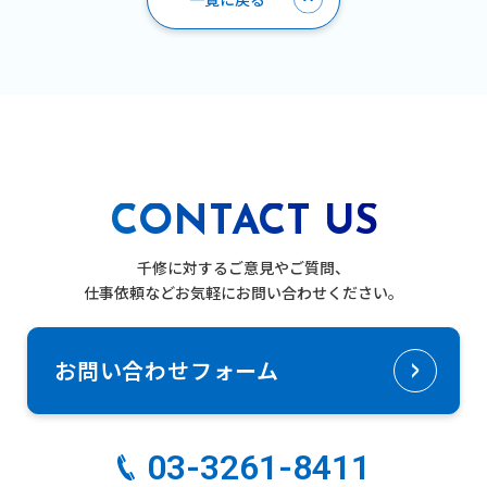
CONTACT US
千修に対するご意見やご質問、
仕事依頼などお気軽にお問い合わせください。
お問い合わせフォーム
03-3261-8411