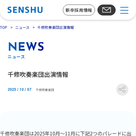
新卒採用情報
TOP
ニュース
千修吹奏楽団出演情報
NEWS
ニュース
千修吹奏楽団出演情報
千修吹奏楽団
2025 / 10 / 07
千修吹奏楽団は2025年10月～11月に下記2つのパレードに出