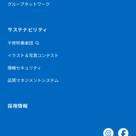
グループネットワーク
サステナビリティ
千修吹奏楽団
イラスト＆写真コンテスト
情報セキュリティ
品質マネジメントシステム
採用情報