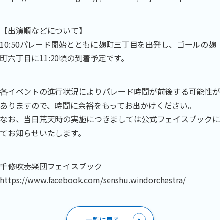
【出演順などについて】
10:50パレード開始とともに麹町三丁目を出発し、ゴールの麹
町六丁目に11:20頃の到着予定です。
各イベントの進行状況によりパレード時間が前後する可能性が
ありますので、時間に余裕をもってお出かけください。
なお、当日荒天時の実施につきましては公式フェイスブックに
てお知らせいたします。
千修吹奏楽団フェイスブック
https://www.facebook.com/senshu.windorchestra/
一覧に戻る