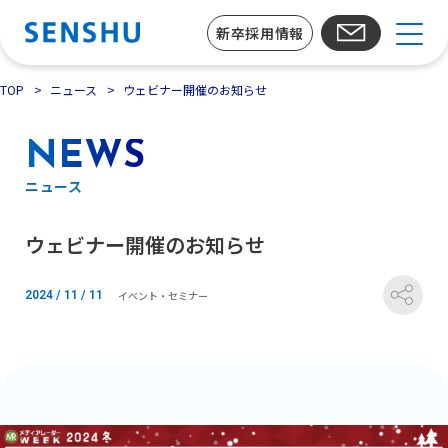
新卒採用情報
TOP
ニュース
ウェビナー開催のお知らせ
NEWS
ニュース
ウェビナー開催のお知らせ
イベント・セミナー
2024 / 11 / 11