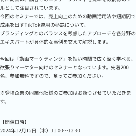
ルとして注目されています。
今回のセミナーでは、売上向上のための動画活用法や短期間で
成果を出すTikTok運用の秘訣について、
ブランディングとのバランスを考慮したアプローチを各分野の
エキスパートが具体的な事例を交えて解説します。
今回は「動画マーケティング」を短い時間で広く深く学べる、
欲張りマーケター向けのセミナーとなっています。先着200
名、参加無料ですので、奮ってご参加ください。
※登壇企業の同業他社様のご参加はお断りさせていただきま
す。
【開催日時】
2024年12月12日（木）11:00～12:30