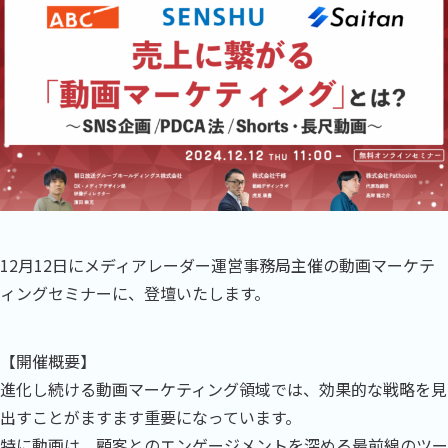
12月12日にメディアレーダー運営事務局主催の動画マーケテ
ィングセミナーに、登壇いたします。
【開催概要】
進化し続ける動画マーケティング領域では、効果的な戦略を見
出すことがますます重要になっています。
特に動画は、顧客とのエンゲージメントを深める最前線のツー