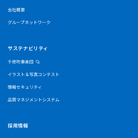
会社概要
グループネットワーク
サステナビリティ
千修吹奏楽団
イラスト＆写真コンテスト
情報セキュリティ
品質マネジメントシステム
採用情報