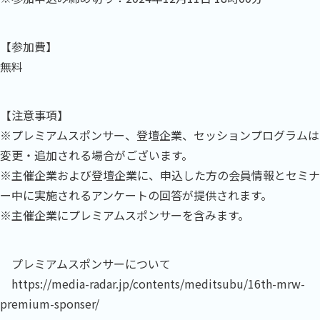
【参加費】
無料
【注意事項】
※プレミアムスポンサー、登壇企業、セッションプログラムは
変更・追加される場合がございます。
※主催企業および登壇企業に、申込した方の会員情報とセミナ
ー中に実施されるアンケートの回答が提供されます。
※主催企業にプレミアムスポンサーを含みます。
プレミアムスポンサーについて
https://media-radar.jp/contents/meditsubu/16th-mrw-
premium-sponser/