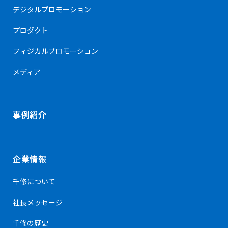
デジタルプロモーション
プロダクト
フィジカルプロモーション
メディア
事例紹介
企業情報
千修について
社長メッセージ
千修の歴史