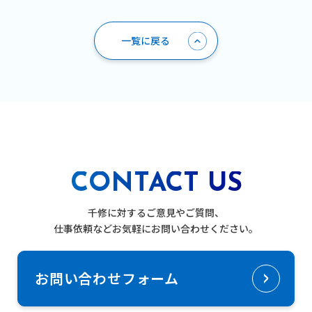
一覧に戻る
CONTACT US
千修に対するご意見やご質問、
仕事依頼などお気軽にお問い合わせください。
お問い合わせフォーム