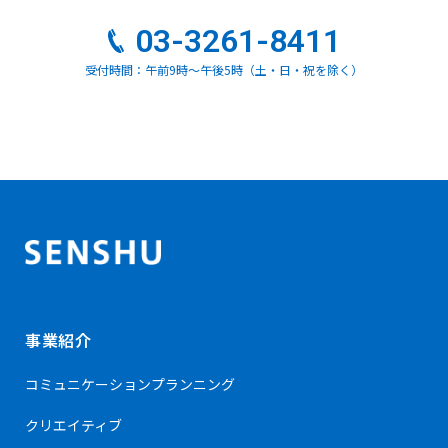
03-3261-8411
受付時間：午前9時～午後5時（土・日・祝を除く）
事業紹介
コミュニケーション
プランニング
クリエイティブ